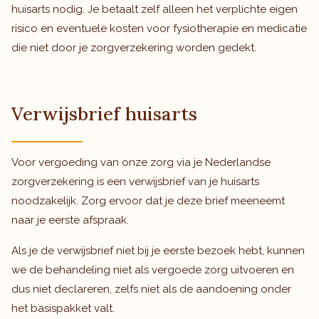
huisarts nodig. Je betaalt zelf alleen het verplichte eigen
risico en eventuele kosten voor fysiotherapie en medicatie
die niet door je zorgverzekering worden gedekt.
Verwijsbrief huisarts
Voor vergoeding van onze zorg via je Nederlandse
zorgverzekering is een verwijsbrief van je huisarts
noodzakelijk. Zorg ervoor dat je deze brief meeneemt
naar je eerste afspraak.
Als je de verwijsbrief niet bij je eerste bezoek hebt, kunnen
we de behandeling niet als vergoede zorg uitvoeren en
dus niet declareren, zelfs niet als de aandoening onder
het basispakket valt.