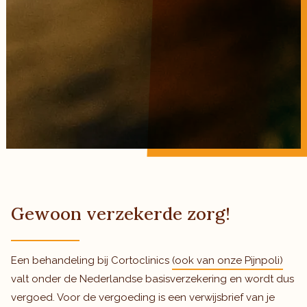
Gewoon verzekerde zorg!
Een behandeling bij Cortoclinics
(ook van onze Pijnpoli)
valt onder de Nederlandse basisverzekering en wordt dus
vergoed. Voor de vergoeding is een verwijsbrief van je