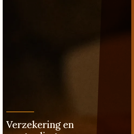
Verzekering en