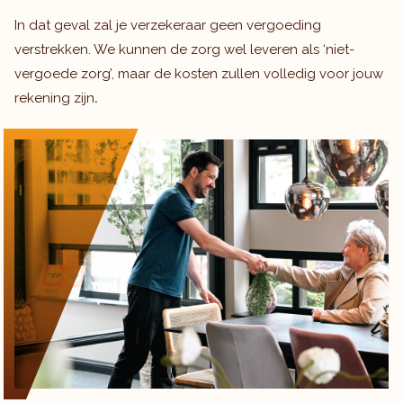
In dat geval zal je verzekeraar geen vergoeding
verstrekken. We kunnen de zorg wel leveren als ‘niet-
vergoede zorg’, maar de kosten zullen volledig voor jouw
rekening zijn
.