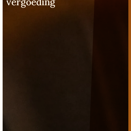
vergoeding