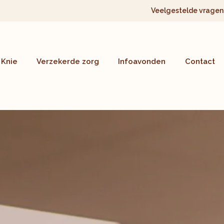
Veelgestelde vragen
Knie
Verzekerde zorg
Infoavonden
Contact