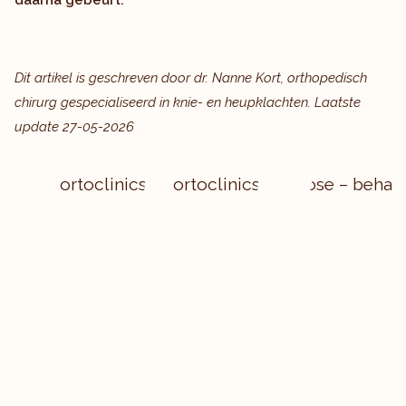
daarna gebeurt.
Dit artikel is geschreven door dr.
Nanne Kort
, orthopedisch
chirurg gespecialiseerd in knie- en heupklachten. Laatste
update 27-05-2026