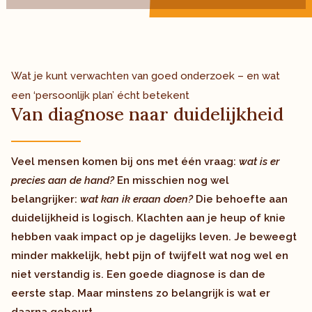
Wat je kunt verwachten van goed onderzoek – en wat
een ‘persoonlijk plan’ écht betekent
Van diagnose naar duidelijkheid
Veel mensen komen bij ons met één vraag:
wat is er
precies aan de hand?
En misschien nog wel
belangrijker:
wat kan ik eraan doen?
Die behoefte aan
duidelijkheid is logisch. Klachten aan je heup of knie
hebben vaak impact op je dagelijks leven. Je beweegt
minder makkelijk, hebt pijn of twijfelt wat nog wel en
niet verstandig is. Een goede diagnose is dan de
eerste stap. Maar minstens zo belangrijk is wat er